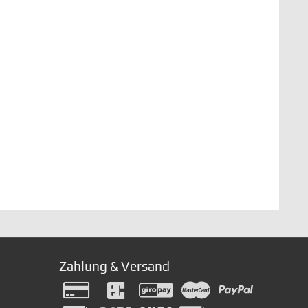
Zahlung & Versand