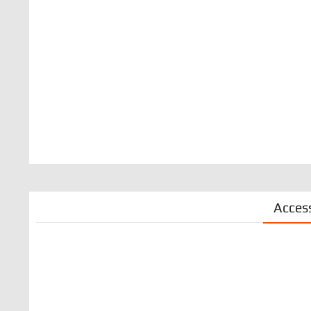
Acces