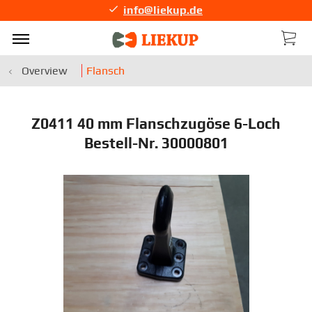
info@liekup.de
Overview
Flansch
Z0411 40 mm Flanschzugöse 6-Loch
Bestell-Nr. 30000801