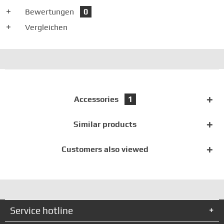
Bewertungen
0
Vergleichen
Accessories
1
Similar products
Customers also viewed
Service hotline