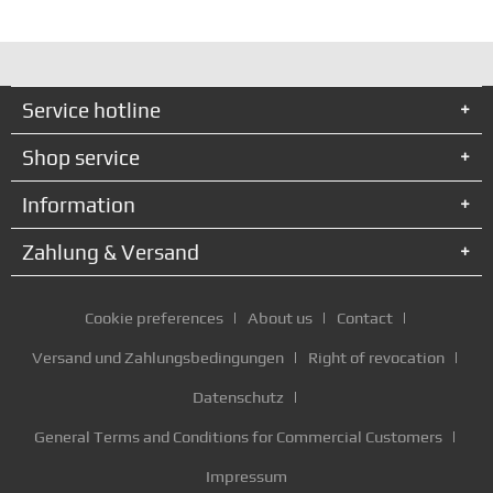
Service hotline
Shop service
Information
Zahlung & Versand
Cookie preferences
About us
Contact
Versand und Zahlungsbedingungen
Right of revocation
Datenschutz
General Terms and Conditions for Commercial Customers
Impressum