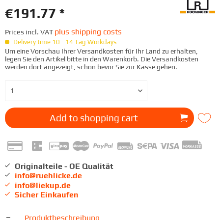
€191.77 *
plus shipping costs
Prices incl. VAT
Delivery time 10 - 14 Tag Workdays
Um eine Vorschau Ihrer Versandkosten für Ihr Land zu erhalten,
legen Sie den Artikel bitte in den Warenkorb. Die Versandkosten
werden dort angezeigt, schon bevor Sie zur Kasse gehen.
Add to
shopping cart
Originalteile - OE Qualität
info@ruehlicke.de
info@liekup.de
Sicher Einkaufen
Produktbeschreibung