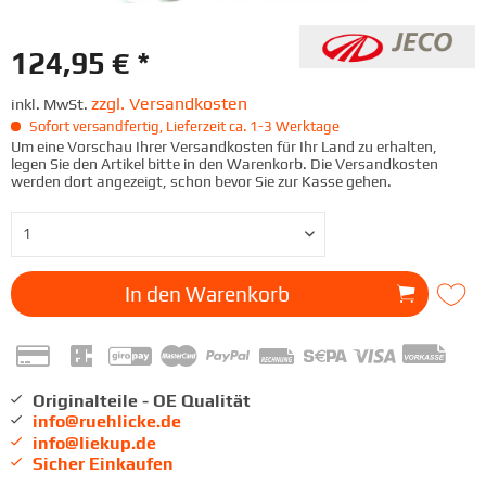
124,95 € *
zzgl. Versandkosten
inkl. MwSt.
Sofort versandfertig, Lieferzeit ca. 1-3 Werktage
Um eine Vorschau Ihrer Versandkosten für Ihr Land zu erhalten,
legen Sie den Artikel bitte in den Warenkorb. Die Versandkosten
werden dort angezeigt, schon bevor Sie zur Kasse gehen.
In den
Warenkorb
Originalteile - OE Qualität
info@ruehlicke.de
info@liekup.de
Sicher Einkaufen