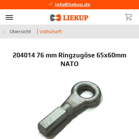
info@liekup.de
Übersicht
Vollschaft
204014 76 mm Ringzugöse 65x60mm
NATO