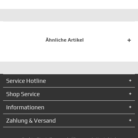
Ähnliche Artikel
Service Hotline
Shop Service
Informationen
Zahlung & Versand