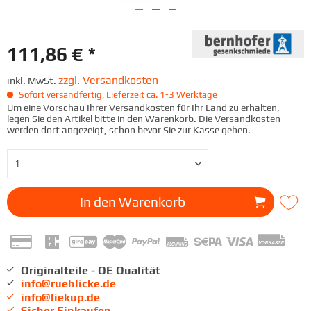
111,86 € *
zzgl. Versandkosten
inkl. MwSt.
Sofort versandfertig, Lieferzeit ca. 1-3 Werktage
Um eine Vorschau Ihrer Versandkosten für Ihr Land zu erhalten,
legen Sie den Artikel bitte in den Warenkorb. Die Versandkosten
werden dort angezeigt, schon bevor Sie zur Kasse gehen.
In den
Warenkorb
Originalteile - OE Qualität
info@ruehlicke.de
info@liekup.de
Sicher Einkaufen