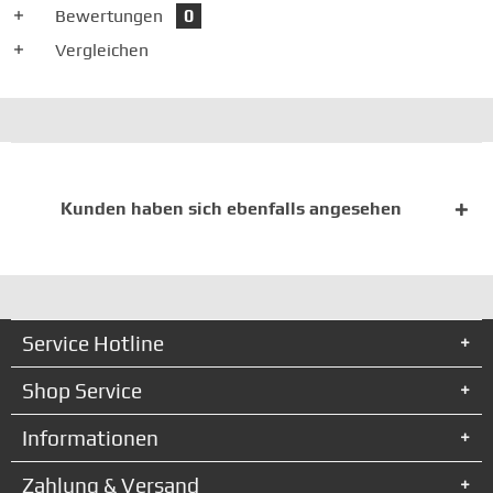
Bewertungen
0
Vergleichen
Kunden haben sich ebenfalls angesehen
Service Hotline
Shop Service
Informationen
Zahlung & Versand