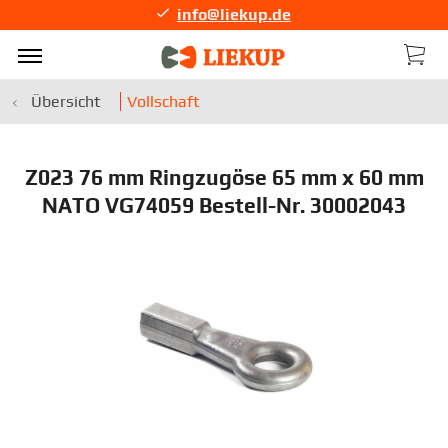
info@liekup.de
Übersicht
Vollschaft
Z023 76 mm Ringzugöse 65 mm x 60 mm
NATO VG74059 Bestell-Nr. 30002043