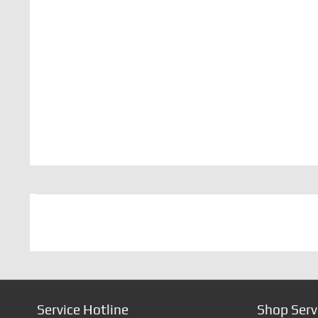
Service Hotline
Shop Serv