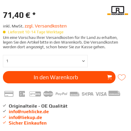
71,40 € *
zzgl. Versandkosten
inkl. MwSt.
Lieferzeit 10-14 Tage Werktage
Um eine Vorschau Ihrer Versandkosten für Ihr Land zu erhalten,
legen Sie den Artikel bitte in den Warenkorb. Die Versandkosten
werden dort angezeigt, schon bevor Sie zur Kasse gehen.
In den
Warenkorb
Originalteile - OE Qualität
info@ruehlicke.de
info@liekup.de
Sicher Einkaufen