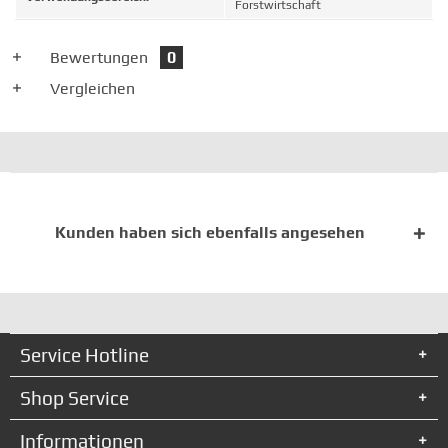
Forstwirtschaft
Bewertungen
0
Vergleichen
Kunden haben sich ebenfalls angesehen
Service Hotline
Shop Service
Informationen