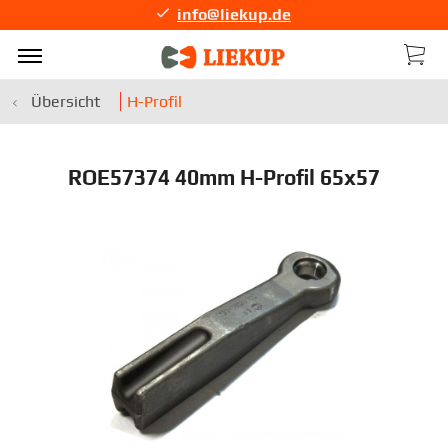
info@liekup.de
Übersicht
H-Profil
ROE57374 40mm H-Profil 65x57