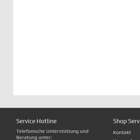
Service Hotline
Shop Serv
Telefonische Unterstützung und
Kontakt
Beratung unter: