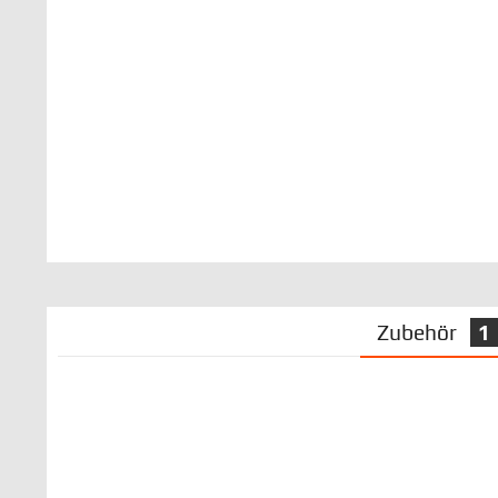
Zubehör
1