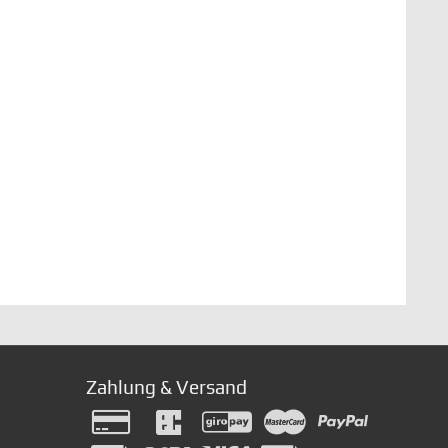
Zahlung & Versand