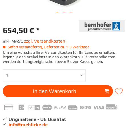
654,50 € *
zzgl. Versandkosten
inkl. MwSt.
Sofort versandfertig, Lieferzeit ca. 1-3 Werktage
Um eine Vorschau Ihrer Versandkosten für Ihr Land zu erhalten,
legen Sie den Artikel bitte in den Warenkorb. Die Versandkosten
werden dort angezeigt, schon bevor Sie zur Kasse gehen.
In den
Warenkorb
Originalteile - OE Qualität
info@ruehlicke.de