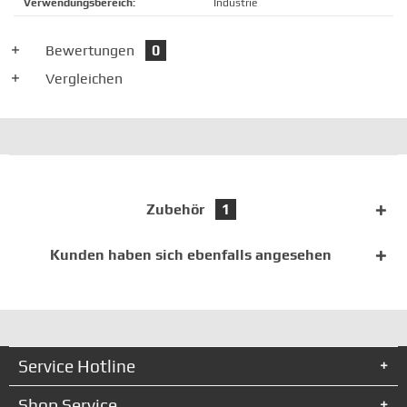
Verwendungsbereich:
Industrie
Bewertungen
0
Vergleichen
Zubehör
1
Kunden haben sich ebenfalls angesehen
Service Hotline
Shop Service