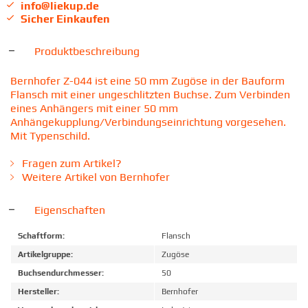
info@liekup.de
Sicher Einkaufen
Produktbeschreibung
Bernhofer Z-044 ist eine 50 mm Zugöse in der Bauform
Flansch mit einer ungeschlitzten Buchse. Zum Verbinden
eines Anhängers mit einer 50 mm
Anhängekupplung/Verbindungseinrichtung vorgesehen.
Mit Typenschild.
Fragen zum Artikel?
Weitere Artikel von Bernhofer
Eigenschaften
Schaftform:
Flansch
Artikelgruppe:
Zugöse
Buchsendurchmesser:
50
Hersteller:
Bernhofer