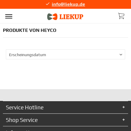
info@liekup.de
PRODUKTE VON HEYCO
Service Hotline
Shop Service