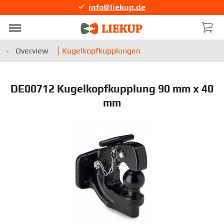
info@liekup.de
Overview
Kugelkopfkupplungen
DE00712 Kugelkopfkupplung 90 mm x 40
mm