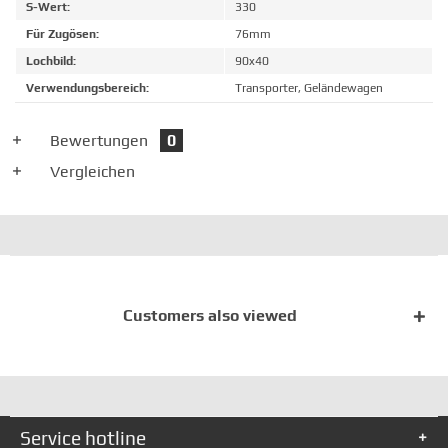
S-Wert:
330
Für Zugösen:
76mm
Lochbild:
90x40
Verwendungsbereich:
Transporter, Geländewagen
Bewertungen
0
Vergleichen
Customers also viewed
Service hotline