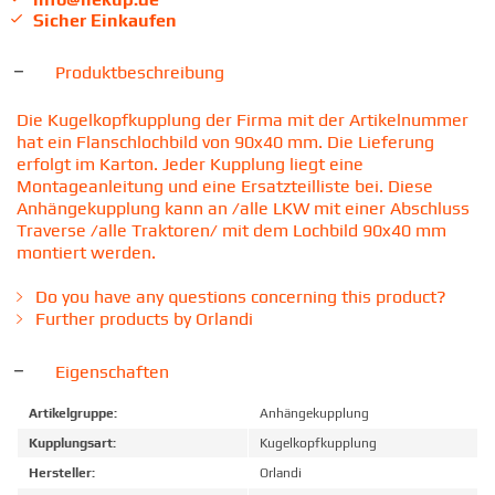
Sicher Einkaufen
Produktbeschreibung
Die Kugelkopfkupplung der Firma mit der Artikelnummer
hat ein Flanschlochbild von 90x40 mm. Die Lieferung
erfolgt im Karton. Jeder Kupplung liegt eine
Montageanleitung und eine Ersatzteilliste bei. Diese
Anhängekupplung kann an /alle LKW mit einer Abschluss
Traverse /alle Traktoren/ mit dem Lochbild 90x40 mm
montiert werden.
Do you have any questions concerning this product?
Further products by Orlandi
Eigenschaften
Artikelgruppe:
Anhängekupplung
Kupplungsart:
Kugelkopfkupplung
Hersteller:
Orlandi