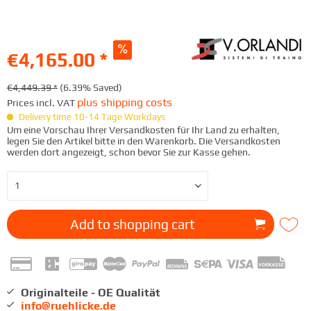
€4,165.00 *
€4,449.39 *
(6.39% Saved)
plus shipping costs
Prices incl. VAT
Delivery time 10-14 Tage Workdays
Um eine Vorschau Ihrer Versandkosten für Ihr Land zu erhalten,
legen Sie den Artikel bitte in den Warenkorb. Die Versandkosten
werden dort angezeigt, schon bevor Sie zur Kasse gehen.
Add to
shopping cart
Originalteile - OE Qualität
info@ruehlicke.de