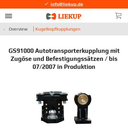
info@liekup.de
Overview
Kugelkopfkupplungen
GS91000 Autotransporterkupplung mit
Zugöse und Befestigungssätzen / bis
07/2007 in Produktion