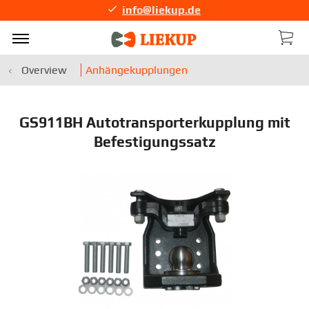
info@liekup.de
Overview
Anhängekupplungen
GS911BH Autotransporterkupplung mit
Befestigungssatz