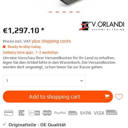
€1,297.10 *
plus shipping costs
Prices incl. VAT
Ready to ship today,
Delivery time appr. 1-3 workdays
Um eine Vorschau Ihrer Versandkosten für Ihr Land zu erhalten,
legen Sie den Artikel bitte in den Warenkorb. Die Versandkosten
werden dort angezeigt, schon bevor Sie zur Kasse gehen.
Add to
shopping cart
Originalteile - OE Qualität