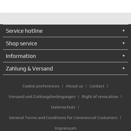
Service hotline
Shop service
Information
Zahlung & Versand
Cookie preferences
About us
Contact
Versand und Zahlungsbedingungen
Right of revocation
Datenschutz
General Terms and Conditions for Commercial Customers
Impressum