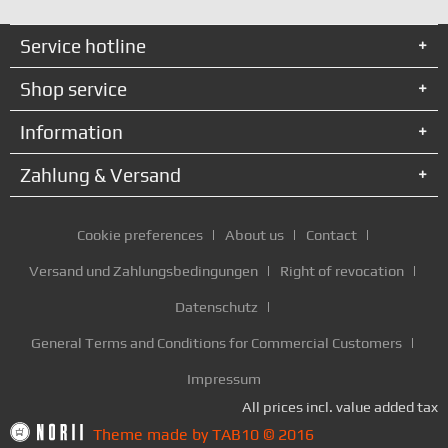
Service hotline
Shop service
Information
Zahlung & Versand
Cookie preferences
About us
Contact
Versand und Zahlungsbedingungen
Right of revocation
Datenschutz
General Terms and Conditions for Commercial Customers
Impressum
All prices incl. value added tax
Theme made by TAB10 © 2016