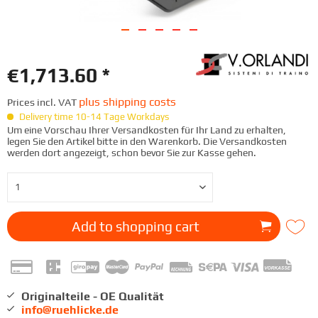
€1,713.60 *
plus shipping costs
Prices incl. VAT
Delivery time 10-14 Tage Workdays
Um eine Vorschau Ihrer Versandkosten für Ihr Land zu erhalten,
legen Sie den Artikel bitte in den Warenkorb. Die Versandkosten
werden dort angezeigt, schon bevor Sie zur Kasse gehen.
Add to
shopping cart
Originalteile - OE Qualität
info@ruehlicke.de