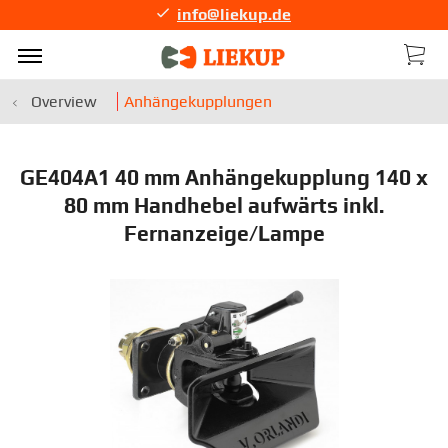
info@liekup.de
Overview
Anhängekupplungen
GE404A1 40 mm Anhängekupplung 140 x
80 mm Handhebel aufwärts inkl.
Fernanzeige/Lampe