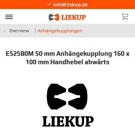
info@liekup.de
Overview
Anhängekupplungen
E525B0M 50 mm Anhängekupplung 160 x
100 mm Handhebel abwärts