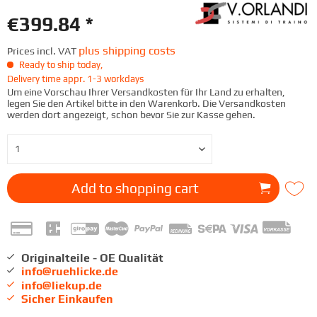
€399.84 *
plus shipping costs
Prices incl. VAT
Ready to ship today,
Delivery time appr. 1-3 workdays
Um eine Vorschau Ihrer Versandkosten für Ihr Land zu erhalten,
legen Sie den Artikel bitte in den Warenkorb. Die Versandkosten
werden dort angezeigt, schon bevor Sie zur Kasse gehen.
Add to
shopping cart
Originalteile - OE Qualität
info@ruehlicke.de
info@liekup.de
Sicher Einkaufen