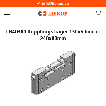
info@liekup.de
LB40300 Kupplungsträger 130x60mm u.
240x80mm