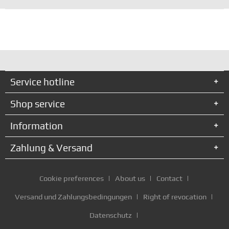
Service hotline
Shop service
Information
Zahlung & Versand
Cookie preferences
About us
Contact
Versand und Zahlungsbedingungen
Right of revocation
Datenschutz