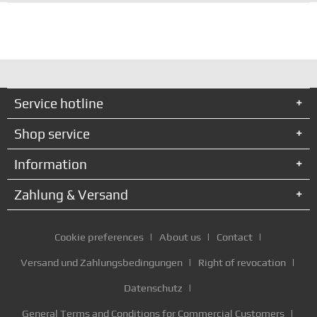
Service hotline
Shop service
Information
Zahlung & Versand
Cookie preferences
About us
Contact
Versand und Zahlungsbedingungen
Right of revocation
Datenschutz
General Terms and Conditions for Commercial Customers