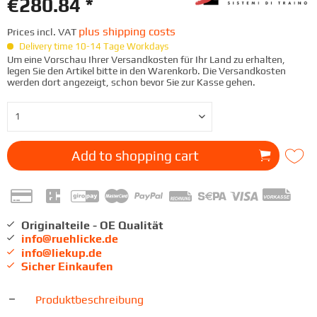
€280.84 *
plus shipping costs
Prices incl. VAT
Delivery time 10-14 Tage Workdays
Um eine Vorschau Ihrer Versandkosten für Ihr Land zu erhalten,
legen Sie den Artikel bitte in den Warenkorb. Die Versandkosten
werden dort angezeigt, schon bevor Sie zur Kasse gehen.
Add to
shopping cart
Originalteile - OE Qualität
info@ruehlicke.de
info@liekup.de
Sicher Einkaufen
Produktbeschreibung