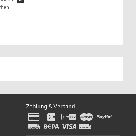
chen
Zahlung & Versand