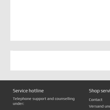
Service hotline
Shop serv
Telephone support and counselling
Contact
under:
Versand un