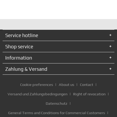
Service hotline
Shop service
Information
Zahlung & Versand
Cookie preferences
About us
Contact
Versand und Zahlungsbedingungen
Right of revocation
Datenschutz
General Terms and Conditions for Commercial Customers