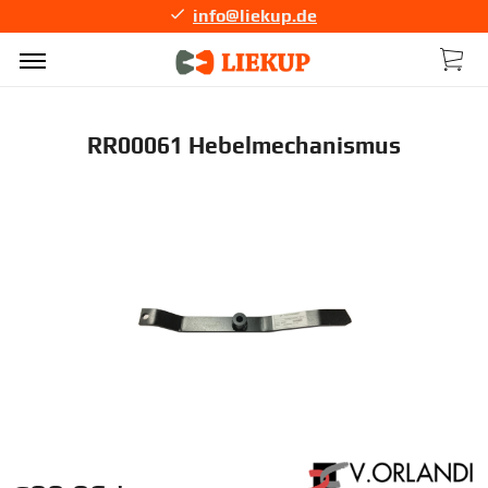
info@liekup.de
RR00061 Hebelmechanismus