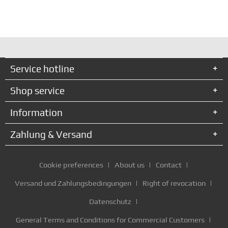
Service hotline
Shop service
Information
Zahlung & Versand
Cookie preferences
About us
Contact
Versand und Zahlungsbedingungen
Right of revocation
Datenschutz
General Terms and Conditions for Commercial Customers