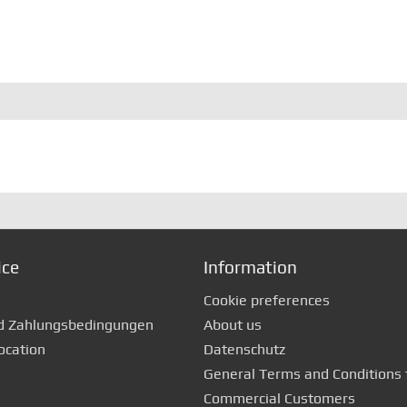
ice
Information
Cookie preferences
d Zahlungsbedingungen
About us
ocation
Datenschutz
General Terms and Conditions 
Commercial Customers