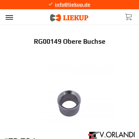
info@liekup.de
RG00149 Obere Buchse