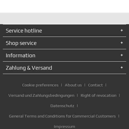
Service hotline
Shop service
Information
Zahlung & Versand
Cookie preferences
About us
Contact
Versand und Zahlungsbedingungen
Right of revocation
Datenschutz
General Terms and Conditions for Commercial Customers
Impressum