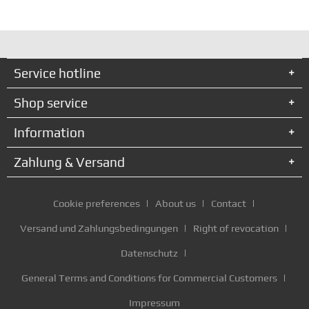
Service hotline
Shop service
Information
Zahlung & Versand
Cookie preferences
About us
Contact
Versand und Zahlungsbedingungen
Right of revocation
Datenschutz
General Terms and Conditions for Commercial Customers
Impressum