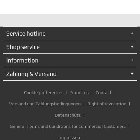
Service hotline
Shop service
Information
Zahlung & Versand
Cookie preferences
About us
Contact
Versand und Zahlungsbedingungen
Right of revocation
Datenschutz
General Terms and Conditions for Commercial Customers
Impressum