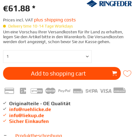
€61.88 *
plus shipping costs
Prices incl. VAT
Delivery time 10-14 Tage Workdays
Um eine Vorschau Ihrer Versandkosten für Ihr Land zu erhalten,
legen Sie den Artikel bitte in den Warenkorb. Die Versandkosten
werden dort angezeigt, schon bevor Sie zur Kasse gehen.
Add to
shopping cart
Originalteile - OE Qualität
info@ruehlicke.de
info@liekup.de
Sicher Einkaufen
Produktbeschreibung