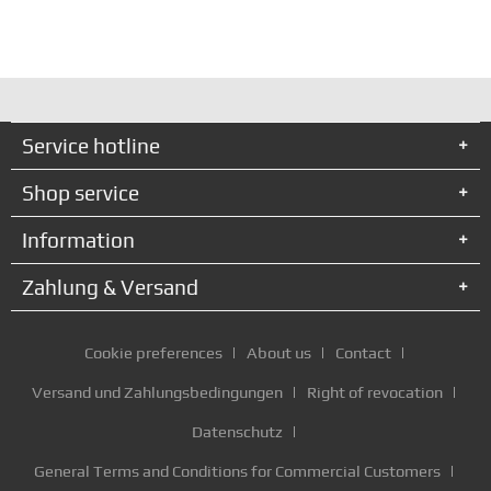
Service hotline
Shop service
Information
Zahlung & Versand
Cookie preferences
About us
Contact
Versand und Zahlungsbedingungen
Right of revocation
Datenschutz
General Terms and Conditions for Commercial Customers