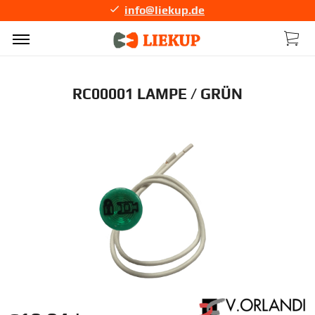
info@liekup.de
RC00001 LAMPE / GRÜN