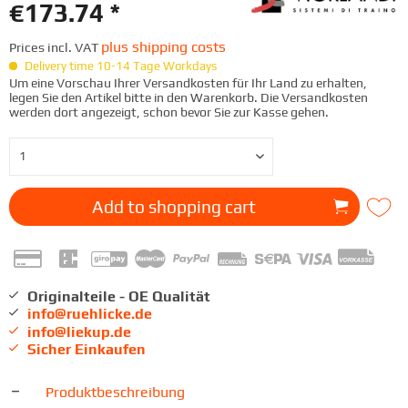
€173.74 *
plus shipping costs
Prices incl. VAT
Delivery time 10-14 Tage Workdays
Um eine Vorschau Ihrer Versandkosten für Ihr Land zu erhalten,
legen Sie den Artikel bitte in den Warenkorb. Die Versandkosten
werden dort angezeigt, schon bevor Sie zur Kasse gehen.
Add to
shopping cart
Originalteile - OE Qualität
info@ruehlicke.de
info@liekup.de
Sicher Einkaufen
Produktbeschreibung