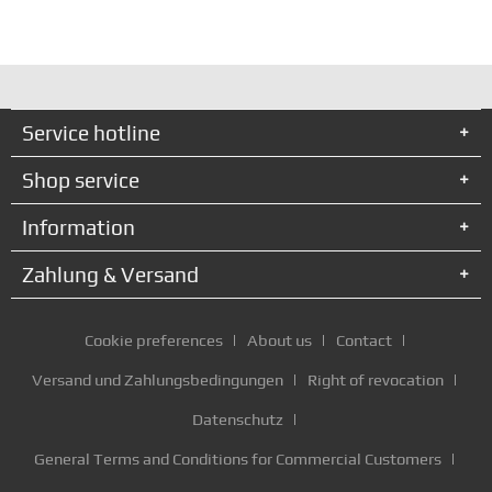
Service hotline
Shop service
Information
Zahlung & Versand
Cookie preferences
About us
Contact
Versand und Zahlungsbedingungen
Right of revocation
Datenschutz
General Terms and Conditions for Commercial Customers