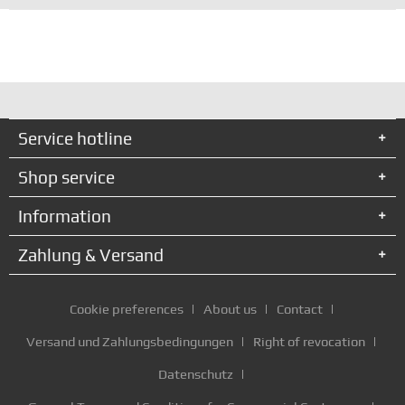
Service hotline
Shop service
Information
Zahlung & Versand
Cookie preferences
About us
Contact
Versand und Zahlungsbedingungen
Right of revocation
Datenschutz