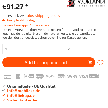
€91.27 *
plus shipping costs
Prices incl. VAT
Ready to ship today,
Delivery time appr. 1-3 workdays
Um eine Vorschau Ihrer Versandkosten für Ihr Land zu erhalten,
legen Sie den Artikel bitte in den Warenkorb. Die Versandkosten
werden dort angezeigt, schon bevor Sie zur Kasse gehen.
Add to
shopping cart
Originalteile - OE Qualität
info@ruehlicke.de
info@liekup.de
Sicher Einkaufen