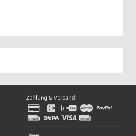
Zahlung & Versand