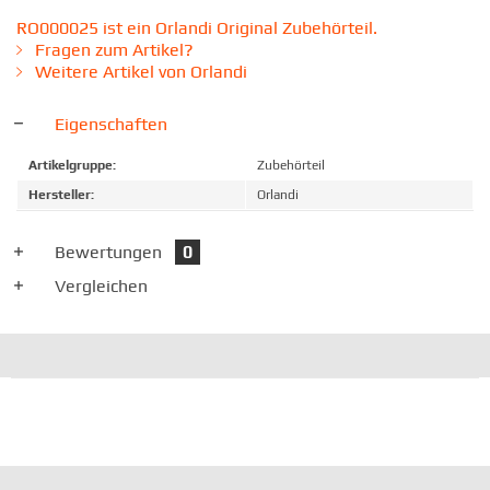
RO000025 ist ein Orlandi Original Zubehörteil.
Fragen zum Artikel?
Weitere Artikel von Orlandi
Eigenschaften
Artikelgruppe:
Zubehörteil
Hersteller:
Orlandi
Bewertungen
0
Vergleichen