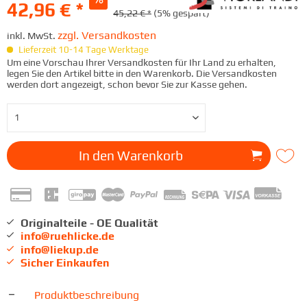
42,96 € *
45,22 € *
(5% gespart)
zzgl. Versandkosten
inkl. MwSt.
Lieferzeit 10-14 Tage Werktage
Um eine Vorschau Ihrer Versandkosten für Ihr Land zu erhalten,
legen Sie den Artikel bitte in den Warenkorb. Die Versandkosten
werden dort angezeigt, schon bevor Sie zur Kasse gehen.
In den
Warenkorb
Originalteile - OE Qualität
info@ruehlicke.de
info@liekup.de
Sicher Einkaufen
Produktbeschreibung