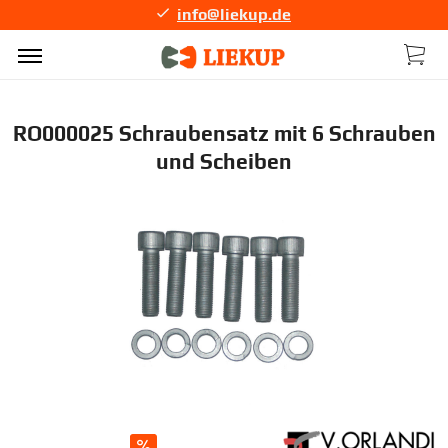
info@liekup.de
RO000025 Schraubensatz mit 6 Schrauben
und Scheiben