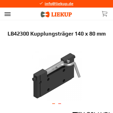
info@liekup.de
LB42300 Kupplungsträger 140 x 80 mm