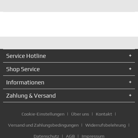
Service Hotline
Shop Service
Informationen
Zahlung & Versand
Cookie-Einstellungen
Über uns
Kontakt
Versand und Zahlungsbedingungen
Widerrufsbelehrung
Datenschutz
AGB
Impressum