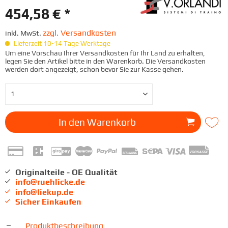
454,58 € *
zzgl. Versandkosten
inkl. MwSt.
Lieferzeit 10-14 Tage Werktage
Um eine Vorschau Ihrer Versandkosten für Ihr Land zu erhalten,
legen Sie den Artikel bitte in den Warenkorb. Die Versandkosten
werden dort angezeigt, schon bevor Sie zur Kasse gehen.
In den
Warenkorb
Originalteile - OE Qualität
info@ruehlicke.de
info@liekup.de
Sicher Einkaufen
Produktbeschreibung