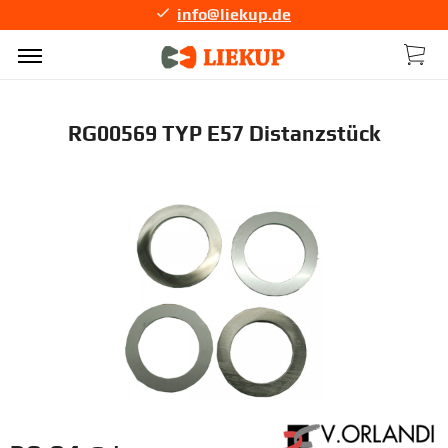
info@liekup.de
RG00569 TYP E57 Distanzstück