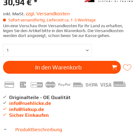
30,94 € *
zzgl. Versandkosten
inkl. MwSt.
Sofort versandfertig, Lieferzeit ca. 1-3 Werktage
Um eine Vorschau Ihrer Versandkosten für Ihr Land zu erhalten,
legen Sie den Artikel bitte in den Warenkorb. Die Versandkosten
werden dort angezeigt, schon bevor Sie zur Kasse gehen.
In den
Warenkorb
Originalteile - OE Qualität
info@ruehlicke.de
info@liekup.de
Sicher Einkaufen
Produktbeschreibung