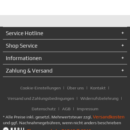
Service Hotline
Shop Service
Informationen
Zahlung & Versand
Cookie-Einstellungen
Über uns
Kontakt
Versand und Zahlungsbedingungen
Widerrufsbelehrung
Datenschutz
AGB
Impressum
Versandkosten
* Alle Preise inkl. gesetzl. Mehrwertsteuer zzgl.
und ggf. Nachnahmegebühren, wenn nicht anders beschrieben