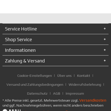
Service Hotline
Shop Service
Informationen
Zahlung & Versand
Cookie-Einstellungen
Über uns
Kontakt
Versand und Zahlungsbedingungen
Widerrufsbelehrung
Datenschutz
AGB
Impressum
Versandkosten
* Alle Preise inkl. gesetzl. Mehrwertsteuer zzgl.
und ggf. Nachnahmegebühren, wenn nicht anders beschrieben