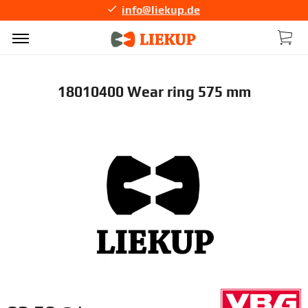
info@liekup.de
18010400 Wear ring 575 mm