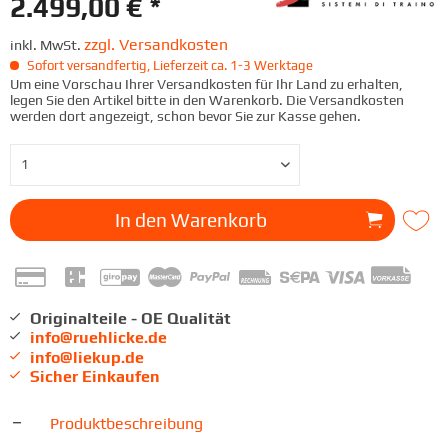
2.499,00 € *
zzgl. Versandkosten
inkl. MwSt.
Sofort versandfertig, Lieferzeit ca. 1-3 Werktage
Um eine Vorschau Ihrer Versandkosten für Ihr Land zu erhalten,
legen Sie den Artikel bitte in den Warenkorb. Die Versandkosten
werden dort angezeigt, schon bevor Sie zur Kasse gehen.
In den
Warenkorb
Originalteile - OE Qualität
info@ruehlicke.de
info@liekup.de
Sicher Einkaufen
Produktbeschreibung