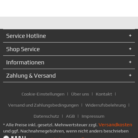
Service Hotline
Shop Service
Informationen
Zahlung & Versand
Cookie-Einstellungen
Über uns
Kontakt
Versand und Zahlungsbedingungen
Widerrufsbelehrung
Datenschutz
AGB
Impressum
Versandkosten
* Alle Preise inkl. gesetzl. Mehrwertsteuer zzgl.
und ggf. Nachnahmegebühren, wenn nicht anders beschrieben