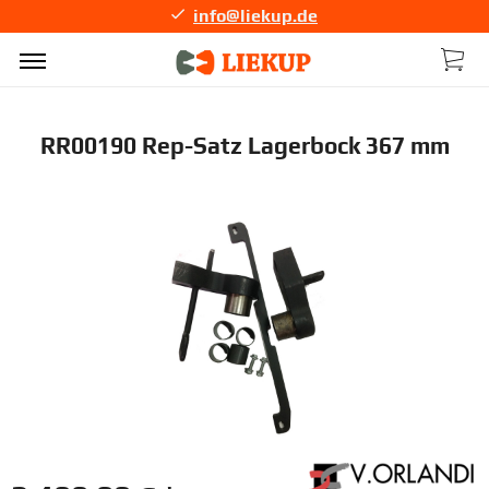
info@liekup.de
RR00190 Rep-Satz Lagerbock 367 mm