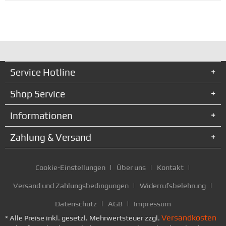
Service Hotline
Shop Service
Informationen
Zahlung & Versand
Cookie-Einstellungen
Über uns
Kontakt
Versand und Zahlungsbedingungen
Widerrufsbelehrung
Datenschutz
AGB
Impressum
Versandkosten
* Alle Preise inkl. gesetzl. Mehrwertsteuer zzgl.