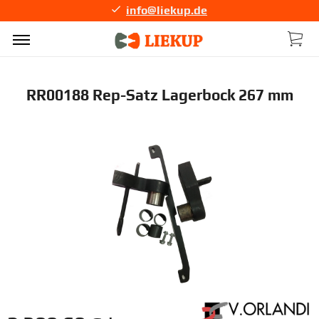
info@liekup.de
RR00188 Rep-Satz Lagerbock 267 mm