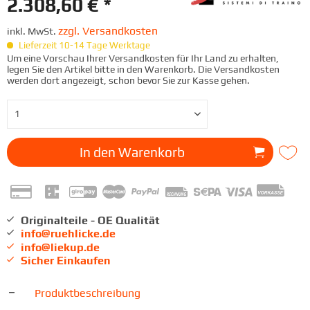
2.308,60 € *
zzgl. Versandkosten
inkl. MwSt.
Lieferzeit 10-14 Tage Werktage
Um eine Vorschau Ihrer Versandkosten für Ihr Land zu erhalten,
legen Sie den Artikel bitte in den Warenkorb. Die Versandkosten
werden dort angezeigt, schon bevor Sie zur Kasse gehen.
In den
Warenkorb
Originalteile - OE Qualität
info@ruehlicke.de
info@liekup.de
Sicher Einkaufen
Produktbeschreibung