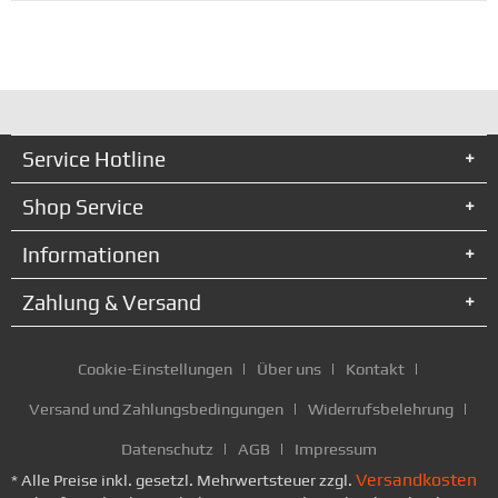
Service Hotline
Shop Service
Informationen
Zahlung & Versand
Cookie-Einstellungen
Über uns
Kontakt
Versand und Zahlungsbedingungen
Widerrufsbelehrung
Datenschutz
AGB
Impressum
Versandkosten
* Alle Preise inkl. gesetzl. Mehrwertsteuer zzgl.