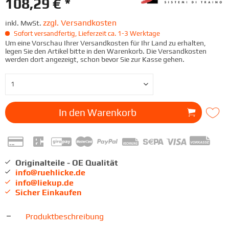
108,29 € *
zzgl. Versandkosten
inkl. MwSt.
Sofort versandfertig, Lieferzeit ca. 1-3 Werktage
Um eine Vorschau Ihrer Versandkosten für Ihr Land zu erhalten,
legen Sie den Artikel bitte in den Warenkorb. Die Versandkosten
werden dort angezeigt, schon bevor Sie zur Kasse gehen.
In den
Warenkorb
Originalteile - OE Qualität
info@ruehlicke.de
info@liekup.de
Sicher Einkaufen
Produktbeschreibung