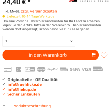
24,40 € *
zzgl. Versandkosten
inkl. MwSt.
Lieferzeit 10-14 Tage Werktage
Um eine Vorschau Ihrer Versandkosten für Ihr Land zu erhalten,
legen Sie den Artikel bitte in den Warenkorb. Die Versandkosten
werden dort angezeigt, schon bevor Sie zur Kasse gehen.
In den
Warenkorb
Originalteile - OE Qualität
info@ruehlicke.de
info@liekup.de
Sicher Einkaufen
Produktbeschreibung