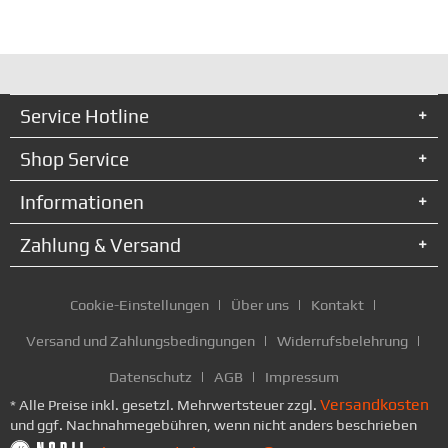
Service Hotline
Shop Service
Informationen
Zahlung & Versand
Cookie-Einstellungen
Über uns
Kontakt
Versand und Zahlungsbedingungen
Widerrufsbelehrung
Datenschutz
AGB
Impressum
Versandkosten
* Alle Preise inkl. gesetzl. Mehrwertsteuer zzgl.
und ggf. Nachnahmegebühren, wenn nicht anders beschrieben