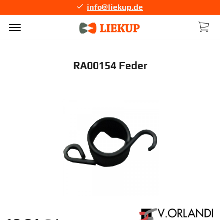
info@liekup.de
RA00154 Feder