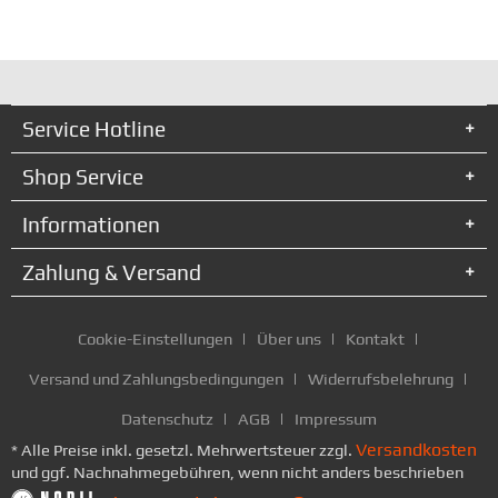
Service Hotline
Shop Service
Informationen
Zahlung & Versand
Cookie-Einstellungen
Über uns
Kontakt
Versand und Zahlungsbedingungen
Widerrufsbelehrung
Datenschutz
AGB
Impressum
Versandkosten
* Alle Preise inkl. gesetzl. Mehrwertsteuer zzgl.
und ggf. Nachnahmegebühren, wenn nicht anders beschrieben