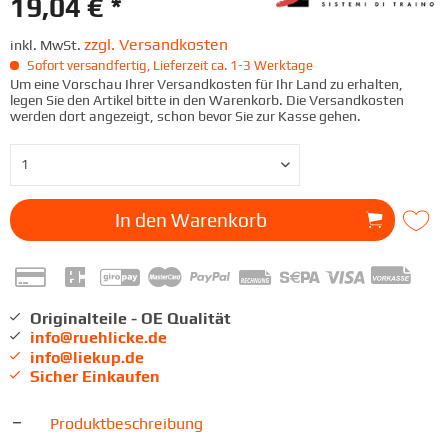
19,04 € *
zzgl. Versandkosten
inkl. MwSt.
Sofort versandfertig, Lieferzeit ca. 1-3 Werktage
Um eine Vorschau Ihrer Versandkosten für Ihr Land zu erhalten,
legen Sie den Artikel bitte in den Warenkorb. Die Versandkosten
werden dort angezeigt, schon bevor Sie zur Kasse gehen.
In den
Warenkorb
Originalteile - OE Qualität
info@ruehlicke.de
info@liekup.de
Sicher Einkaufen
Produktbeschreibung