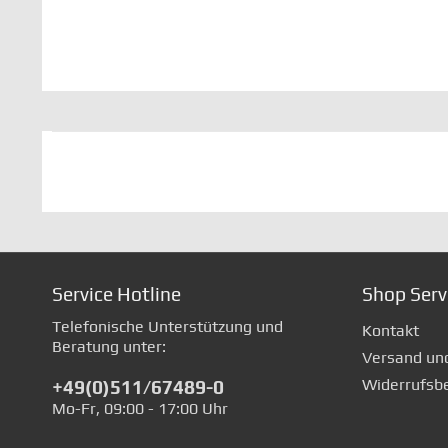
Service Hotline
Shop Serv
Telefonische Unterstützung und
Kontakt
Beratung unter:
Versand un
Widerrufsb
+49(0)511/67489-0
Mo-Fr, 09:00 - 17:00 Uhr