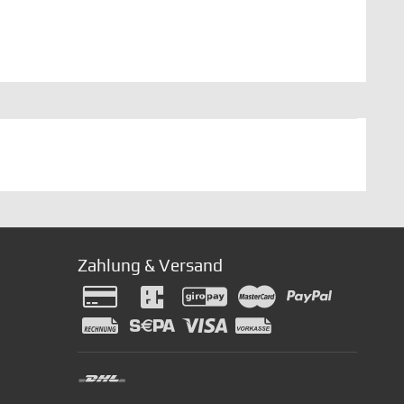
Zahlung & Versand