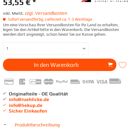
53,55 € *
zzgl. Versandkosten
inkl. MwSt.
Sofort versandfertig, Lieferzeit ca. 1-3 Werktage
Um eine Vorschau Ihrer Versandkosten für Ihr Land zu erhalten,
legen Sie den Artikel bitte in den Warenkorb. Die Versandkosten
werden dort angezeigt, schon bevor Sie zur Kasse gehen.
In den
Warenkorb
Originalteile - OE Qualität
info@ruehlicke.de
info@liekup.de
Sicher Einkaufen
Produktbeschreibung