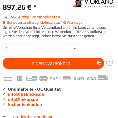
897,26 € *
zzgl. Versandkosten
inkl. MwSt.
Sofort versandfertig, Lieferzeit ca. 1-3 Werktage
Um eine Vorschau Ihrer Versandkosten für Ihr Land zu erhalten,
legen Sie den Artikel bitte in den Warenkorb. Die Versandkosten
werden dort angezeigt, schon bevor Sie zur Kasse gehen.
In den
Warenkorb
Originalteile - OE Qualität
info@ruehlicke.de
info@liekup.de
Sicher Einkaufen
Produktbeschreibung