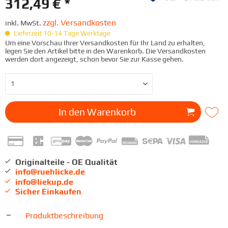
312,49 € *
zzgl. Versandkosten
inkl. MwSt.
Lieferzeit 10-14 Tage Werktage
Um eine Vorschau Ihrer Versandkosten für Ihr Land zu erhalten,
legen Sie den Artikel bitte in den Warenkorb. Die Versandkosten
werden dort angezeigt, schon bevor Sie zur Kasse gehen.
In den
Warenkorb
Originalteile - OE Qualität
info@ruehlicke.de
info@liekup.de
Sicher Einkaufen
Produktbeschreibung