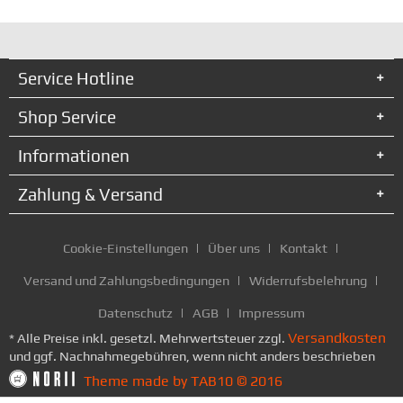
Service Hotline
Shop Service
Informationen
Zahlung & Versand
Cookie-Einstellungen
Über uns
Kontakt
Versand und Zahlungsbedingungen
Widerrufsbelehrung
Datenschutz
AGB
Impressum
Versandkosten
* Alle Preise inkl. gesetzl. Mehrwertsteuer zzgl.
und ggf. Nachnahmegebühren, wenn nicht anders beschrieben
Theme made by TAB10 © 2016