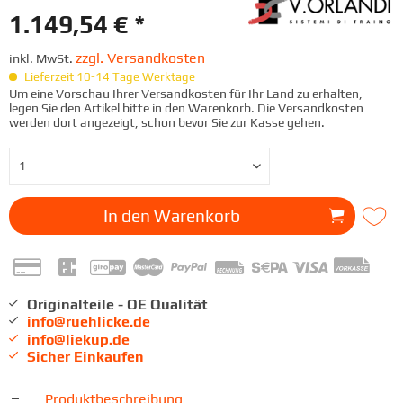
1.149,54 € *
zzgl. Versandkosten
inkl. MwSt.
Lieferzeit 10-14 Tage Werktage
Um eine Vorschau Ihrer Versandkosten für Ihr Land zu erhalten,
legen Sie den Artikel bitte in den Warenkorb. Die Versandkosten
werden dort angezeigt, schon bevor Sie zur Kasse gehen.
In den
Warenkorb
Originalteile - OE Qualität
info@ruehlicke.de
info@liekup.de
Sicher Einkaufen
Produktbeschreibung