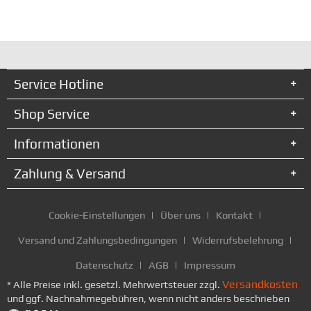
Service Hotline
Shop Service
Informationen
Zahlung & Versand
Cookie-Einstellungen
Über uns
Kontakt
Versand und Zahlungsbedingungen
Widerrufsbelehrung
Datenschutz
AGB
Impressum
Versandkosten
* Alle Preise inkl. gesetzl. Mehrwertsteuer zzgl.
und ggf. Nachnahmegebühren, wenn nicht anders beschrieben