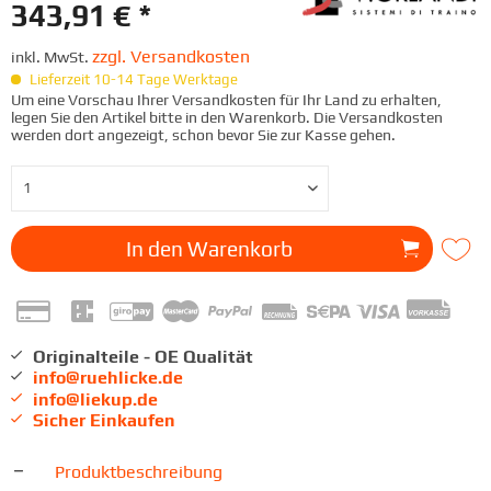
343,91 € *
zzgl. Versandkosten
inkl. MwSt.
Lieferzeit 10-14 Tage Werktage
Um eine Vorschau Ihrer Versandkosten für Ihr Land zu erhalten,
legen Sie den Artikel bitte in den Warenkorb. Die Versandkosten
werden dort angezeigt, schon bevor Sie zur Kasse gehen.
In den
Warenkorb
Originalteile - OE Qualität
info@ruehlicke.de
info@liekup.de
Sicher Einkaufen
Produktbeschreibung