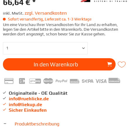
66,64 € *
zzgl. Versandkosten
inkl. MwSt.
Sofort versandfertig, Lieferzeit ca. 1-3 Werktage
Um eine Vorschau Ihrer Versandkosten für Ihr Land zu erhalten,
legen Sie den Artikel bitte in den Warenkorb. Die Versandkosten
werden dort angezeigt, schon bevor Sie zur Kasse gehen.
In den
Warenkorb
Originalteile - OE Qualität
info@ruehlicke.de
info@liekup.de
Sicher Einkaufen
Produktbeschreibung