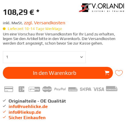
108,29 € *
zzgl. Versandkosten
inkl. MwSt.
Lieferzeit 10-14 Tage Werktage
Um eine Vorschau Ihrer Versandkosten für Ihr Land zu erhalten,
legen Sie den Artikel bitte in den Warenkorb. Die Versandkosten
werden dort angezeigt, schon bevor Sie zur Kasse gehen.
In den
Warenkorb
Originalteile - OE Qualität
info@ruehlicke.de
info@liekup.de
Sicher Einkaufen