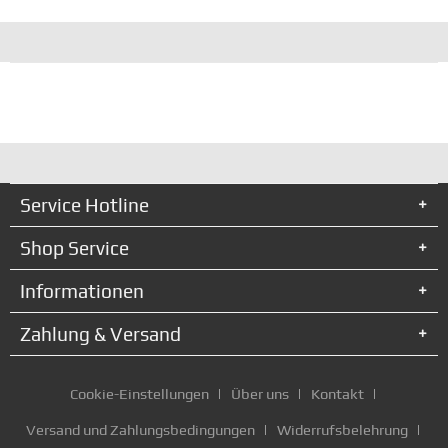
Service Hotline
Shop Service
Informationen
Zahlung & Versand
Cookie-Einstellungen
Über uns
Kontakt
Versand und Zahlungsbedingungen
Widerrufsbelehrung